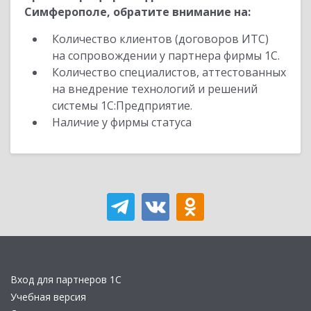
Симферополе, обратите внимание на:
Количество клиентов (договоров ИТС)
на сопровождении у партнера фирмы 1С.
Количество специалистов, аттестованных
на внедрение технологий и решений
системы 1С:Предприятие.
Наличие у фирмы статуса
Вход для партнеров 1С
Учебная версия