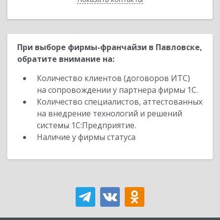
При выборе фирмы-франчайзи в Павловске,
обратите внимание на:
Количество клиентов (договоров ИТС)
на сопровождении у партнера фирмы 1С.
Количество специалистов, аттестованных
на внедрение технологий и решений
системы 1С:Предприятие.
Наличие у фирмы статуса