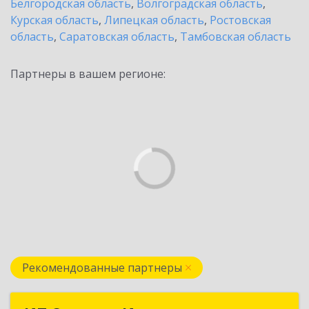
Белгородская область
,
Волгоградская область
,
Курская область
,
Липецкая область
,
Ростовская
область
,
Саратовская область
,
Тамбовская область
Партнеры в вашем регионе:
Рекомендованные партнеры