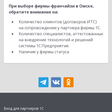
При выборе фирмы-франчайзи в Омске,
обратите внимание на:
Количество клиентов (договоров ИТС)
на сопровождении у партнера фирмы 1С.
Количество специалистов, аттестованных
на внедрение технологий и решений
системы 1С:Предприятие.
Наличие у фирмы статуса
Вход для партнеров 1С