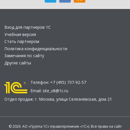
Вход для партнеров 1С
Учебная версия
Стать партнером
Политика конфиденциальности
Замечания по сайту
Другие сайты
Телефон:
+7 (495) 737-92-57
Email:
site_v8@1c.ru
Отдел продаж:
г. Москва
,
улица Селезнёвская, дом 21
© 2026 АО «Группа 1С» (правопреемник «1С»). Все права на сайт