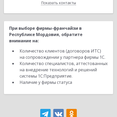
Показать контакты
Назад
При выборе фирмы-франчайзи в
Республике Мордовия, обратите
внимание на:
Количество клиентов (договоров ИТС)
на сопровождении у партнера фирмы 1С.
Количество специалистов, аттестованных
на внедрение технологий и решений
системы 1С:Предприятие.
Наличие у фирмы статуса