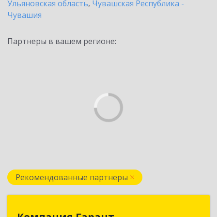
Ульяновская область
,
Чувашская Республика -
Чувашия
Партнеры в вашем регионе:
Рекомендованные партнеры
Компания Гарант
Компания Гарант