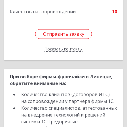
Клиентов на сопровождении
10
Отправить заявку
Отправить заявку
Показать контакты
Назад
При выборе фирмы-франчайзи в Липецке,
обратите внимание на:
Количество клиентов (договоров ИТС)
на сопровождении у партнера фирмы 1С.
Количество специалистов, аттестованных
на внедрение технологий и решений
системы 1С:Предприятие.