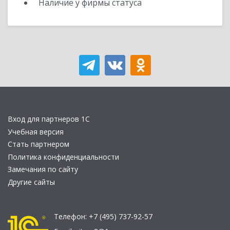
Наличие у фирмы статуса
Вход для партнеров 1С
Учебная версия
Стать партнером
Политика конфиденциальности
Замечания по сайту
Другие сайты
Телефон:
+7 (495) 737-92-57