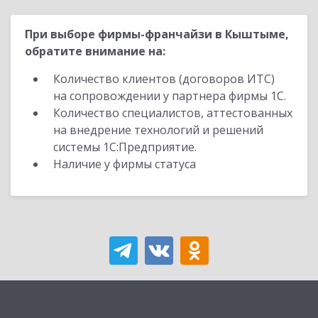
При выборе фирмы-франчайзи в Кыштыме,
обратите внимание на:
Количество клиентов (договоров ИТС)
на сопровождении у партнера фирмы 1С.
Количество специалистов, аттестованных
на внедрение технологий и решений
системы 1С:Предприятие.
Наличие у фирмы статуса