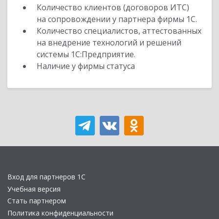
Количество клиентов (договоров ИТС)
на сопровождении у партнера фирмы 1С.
Количество специалистов, аттестованных
на внедрение технологий и решений
системы 1С:Предприятие.
Наличие у фирмы статуса
Вход для партнеров 1С
Учебная версия
Стать партнером
Политика конфиденциальности