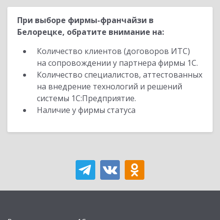
При выборе фирмы-франчайзи в
Белорецке, обратите внимание на:
Количество клиентов (договоров ИТС)
на сопровождении у партнера фирмы 1С.
Количество специалистов, аттестованных
на внедрение технологий и решений
системы 1С:Предприятие.
Наличие у фирмы статуса