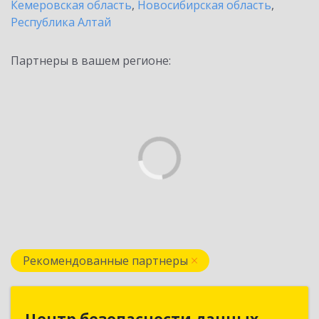
Кемеровская область
,
Новосибирская область
,
Республика Алтай
Партнеры в вашем регионе:
Рекомендованные партнеры
Центр безопасности данных
Центр безопасности данных