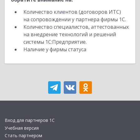
Количество клиентов (договоров ИТС)
на сопровождении у партнера фирмы 1С.
Количество специалистов, аттестованных
на внедрение технологий и решений
системы 1С:Предприятие.
Наличие у фирмы статуса
Вход для партнеров 1С
Учебная версия
Стать партнером