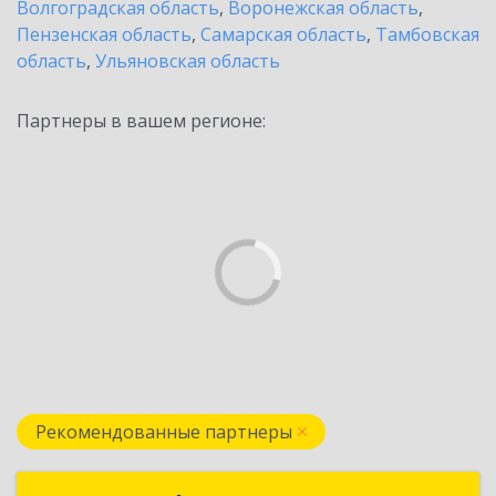
Волгоградская область
,
Воронежская область
,
Пензенская область
,
Самарская область
,
Тамбовская
область
,
Ульяновская область
Партнеры в вашем регионе:
Рекомендованные партнеры