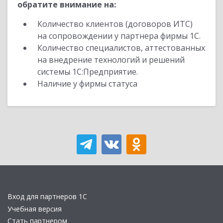
обратите внимание на:
Количество клиентов (договоров ИТС)
на сопровождении у партнера фирмы 1С.
Количество специалистов, аттестованных
на внедрение технологий и решений
системы 1С:Предприятие.
Наличие у фирмы статуса
Вход для партнеров 1С
Учебная версия
Стать партнером