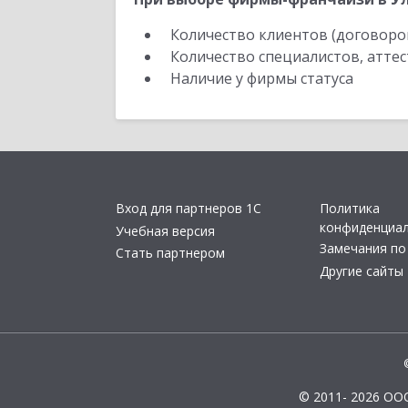
Количество клиентов (договоро
Количество специалистов, атте
Наличие у фирмы статуса
Вход для партнеров 1С
Политика
конфиденциа
Учебная версия
Замечания по
Стать партнером
Другие сайты
© 2011- 2026 ОО