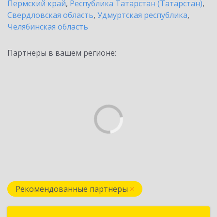
Пермский край
,
Республика Татарстан (Татарстан)
,
Свердловская область
,
Удмуртская республика
,
Челябинская область
Партнеры в вашем регионе:
Рекомендованные партнеры