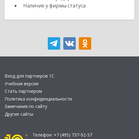
Наличие у фирмы статуса
Вход для партнеров 1С
Учебная версия
Стать партнером
Политика конфиденциальности
Замечания по сайту
Другие сайты
Телефон:
+7 (495) 737-92-57