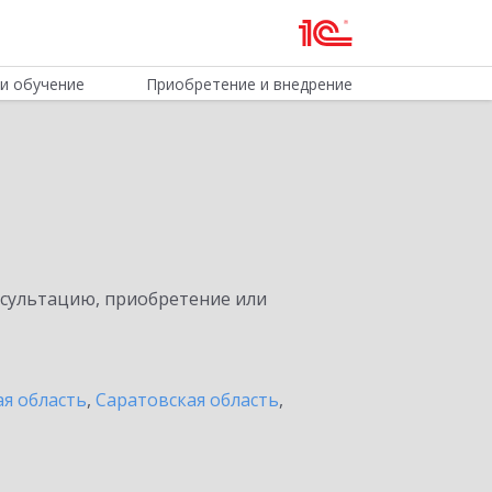
и обучение
Приобретение и внедрение
нсультацию, приобретение или
я область
,
Саратовская область
,