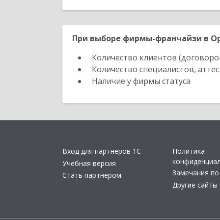
При выборе фирмы-франчайзи в Ор
Количество клиентов (договоро
Количество специалистов, атте
Наличие у фирмы статуса
Вход для партнеров 1С
Политика
конфиденциа
Учебная версия
Замечания по
Стать партнером
Другие сайты