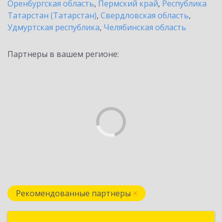
Оренбургская область
,
Пермский край
,
Республика
Татарстан (Татарстан)
,
Свердловская область
,
Удмуртская республика
,
Челябинская область
Партнеры в вашем регионе:
Рекомендованные партнеры