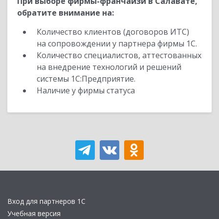
При выборе фирмы-франчайзи в Салавате,
обратите внимание на:
Количество клиентов (договоров ИТС)
на сопровождении у партнера фирмы 1С.
Количество специалистов, аттестованных
на внедрение технологий и решений
системы 1С:Предприятие.
Наличие у фирмы статуса
Вход для партнеров 1С
Учебная версия