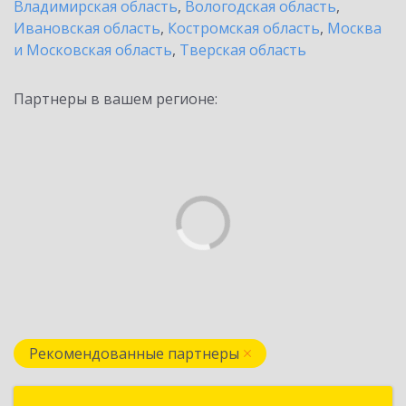
Владимирская область
,
Вологодская область
,
Ивановская область
,
Костромская область
,
Москва
и Московская область
,
Тверская область
Партнеры в вашем регионе:
Рекомендованные партнеры