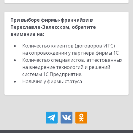
При выборе фирмы-франчайзи в
Переславле-Залесском, обратите
внимание на:
Количество клиентов (договоров ИТС)
на сопровождении у партнера фирмы 1С.
Количество специалистов, аттестованных
на внедрение технологий и решений
системы 1С:Предприятие.
Наличие у фирмы статуса