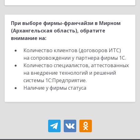
При выборе фирмы-франчайзи в Мирном
(Архангельская область), обратите
внимание на:
Количество клиентов (договоров ИТС)
на сопровождении у партнера фирмы 1С.
Количество специалистов, аттестованных
на внедрение технологий и решений
системы 1С:Предприятие.
Наличие у фирмы статуса