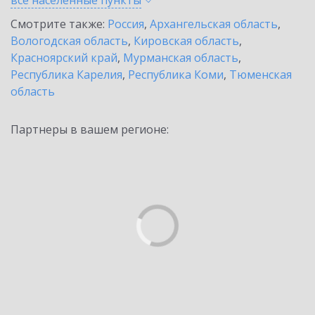
все населенные
пункты
Смотрите также:
Россия
,
Архангельская область
,
Вологодская область
,
Кировская область
,
Красноярский край
,
Мурманская область
,
Республика Карелия
,
Республика Коми
,
Тюменская
область
Партнеры в вашем регионе: