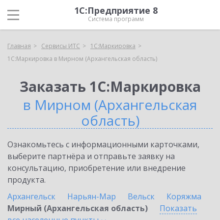
1С:Предприятие 8
Система программ
Главная
Сервисы ИТС
1С:Маркировка
1С:Маркировка в Мирном (Архангельская область)
Заказать 1С:Маркировка
в Мирном (Архангельская
область)
Ознакомьтесь с информационными карточками,
выберите партнёра и отправьте заявку на
консультацию, приобретение или внедрение
продукта.
Архангельск
Нарьян-Мар
Вельск
Коряжма
Мирный (Архангельская область)
Показать