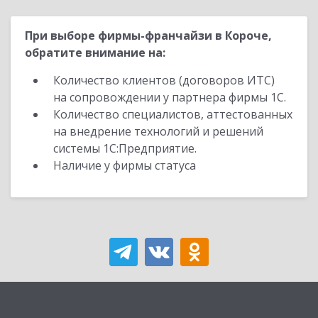
При выборе фирмы-франчайзи в Короче,
обратите внимание на:
Количество клиентов (договоров ИТС)
на сопровождении у партнера фирмы 1С.
Количество специалистов, аттестованных
на внедрение технологий и решений
системы 1С:Предприятие.
Наличие у фирмы статуса