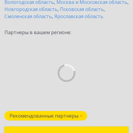
Вологодская область
,
Москва и Московская область
,
Новгородская область
,
Псковская область
,
Смоленская область
,
Ярославская область
Партнеры в вашем регионе:
Рекомендованные партнеры