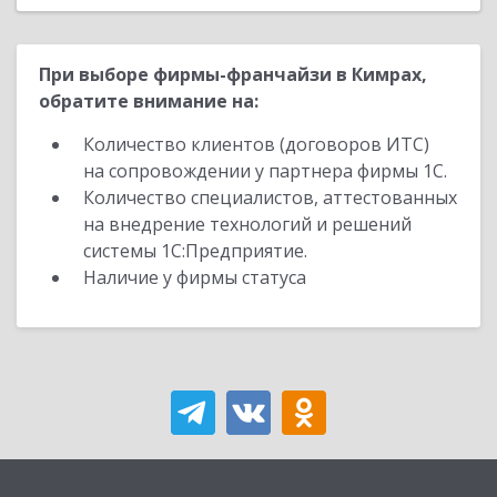
При выборе фирмы-франчайзи в Кимрах,
обратите внимание на:
Количество клиентов (договоров ИТС)
на сопровождении у партнера фирмы 1С.
Количество специалистов, аттестованных
на внедрение технологий и решений
системы 1С:Предприятие.
Наличие у фирмы статуса