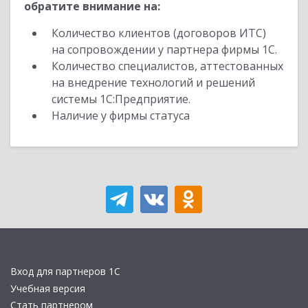
обратите внимание на:
Количество клиентов (договоров ИТС)
на сопровождении у партнера фирмы 1С.
Количество специалистов, аттестованных
на внедрение технологий и решений
системы 1С:Предприятие.
Наличие у фирмы статуса
Вход для партнеров 1С
Учебная версия
Стать партнером