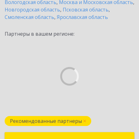
Вологодская область
,
Москва и Московская область
,
Новгородская область
,
Псковская область
,
Смоленская область
,
Ярославская область
Партнеры в вашем регионе:
Рекомендованные партнеры