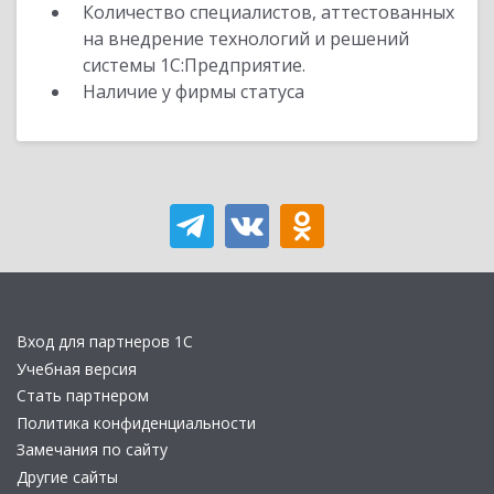
Количество специалистов, аттестованных
на внедрение технологий и решений
системы 1С:Предприятие.
Наличие у фирмы статуса
Вход для партнеров 1С
Учебная версия
Стать партнером
Политика конфиденциальности
Замечания по сайту
Другие сайты