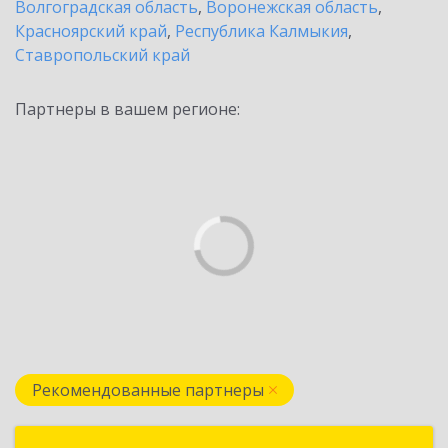
Волгоградская область
,
Воронежская область
,
Красноярский край
,
Республика Калмыкия
,
Ставропольский край
Партнеры в вашем регионе:
Рекомендованные партнеры