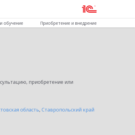
и обучение
Приобретение и внедрение
нсультацию, приобретение или
товская область
,
Ставропольский край