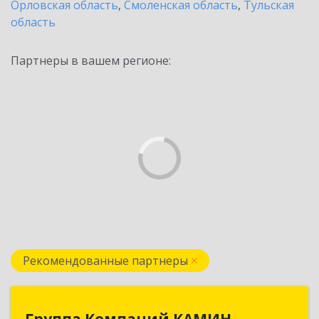
Орловская область
,
Смоленская область
,
Тульская
область
Партнеры в вашем регионе:
Рекомендованные партнеры
Группа Компаний КАМИН
Группа Компаний КАМИН