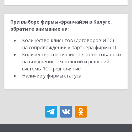
При выборе фирмы-франчайзи в Калуге,
обратите внимание на:
Количество клиентов (договоров ИТС)
на сопровождении у партнера фирмы 1С.
Количество специалистов, аттестованных
на внедрение технологий и решений
системы 1С:Предприятие.
Наличие у фирмы статуса