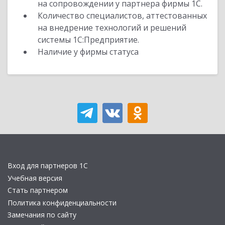
на сопровождении у партнера фирмы 1С.
Количество специалистов, аттестованных
на внедрение технологий и решений
системы 1С:Предприятие.
Наличие у фирмы статуса
Вход для партнеров 1С
Учебная версия
Стать партнером
Политика конфиденциальности
Замечания по сайту