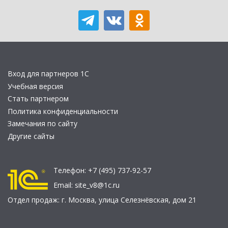
Вход для партнеров 1С
Учебная версия
Стать партнером
Политика конфиденциальности
Замечания по сайту
Другие сайты
Телефон:
+7 (495) 737-92-57
Email:
site_v8@1c.ru
Отдел продаж:
г. Москва
,
улица Селезнёвская, дом 21