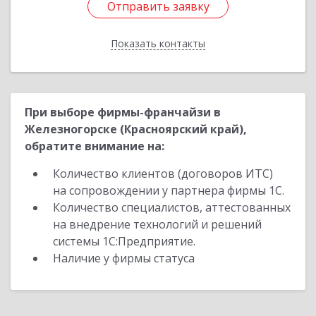
Отправить заявку
Отправить заявку
Показать контакты
Назад
При выборе фирмы-франчайзи в
Железногорске (Красноярский край),
обратите внимание на:
Количество клиентов (договоров ИТС)
на сопровождении у партнера фирмы 1С.
Количество специалистов, аттестованных
на внедрение технологий и решений
системы 1С:Предприятие.
Наличие у фирмы статуса