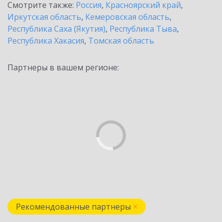
Смотрите также:
Россия
,
Красноярский край
,
Иркутская область
,
Кемеровская область
,
Республика Саха (Якутия)
,
Республика Тыва
,
Республика Хакасия
,
Томская область
Партнеры в вашем регионе:
Рекомендованные партнеры