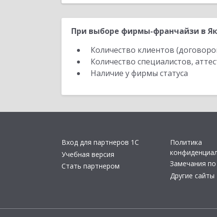
При выборе фирмы-франчайзи в Як
Количество клиентов (договоро
Количество специалистов, атте
Наличие у фирмы статуса
Вход для партнеров 1С
Политика
конфиденциа
Учебная версия
Замечания по
Стать партнером
Другие сайты