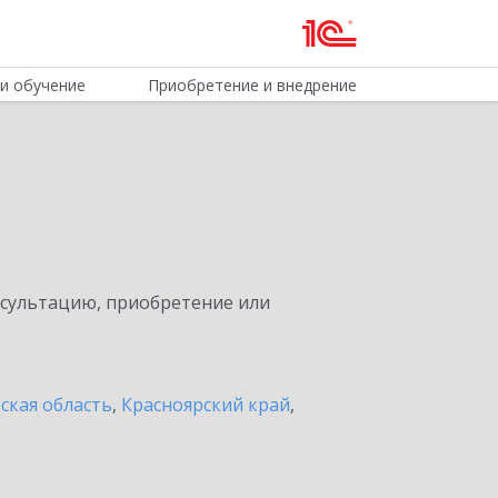
и обучение
Приобретение и внедрение
нсультацию, приобретение или
ская область
,
Красноярский край
,