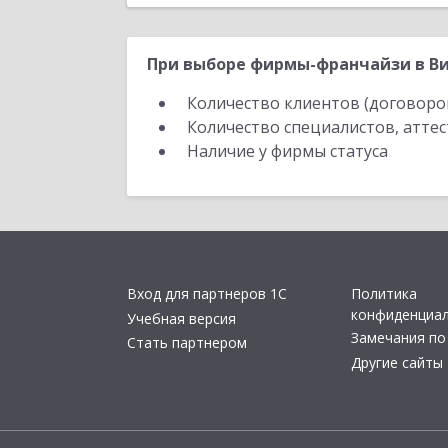
При выборе фирмы-франчайзи в Ви
Количество клиентов (договоро
Количество специалистов, атте
Наличие у фирмы статуса
Вход для партнеров 1С
Политика
конфиденциа
Учебная версия
Замечания по
Стать партнером
Другие сайты