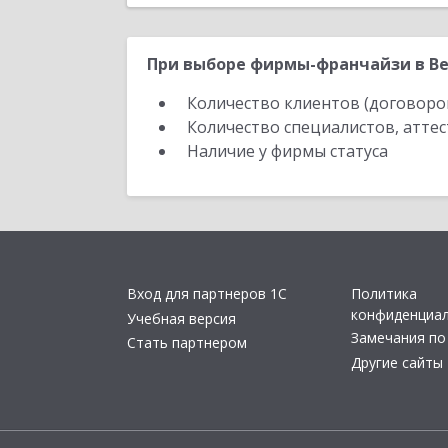
При выборе фирмы-франчайзи в Ве
Количество клиентов (договоро
Количество специалистов, атте
Наличие у фирмы статуса
Вход для партнеров 1С
Политика
конфиденциа
Учебная версия
Замечания по
Стать партнером
Другие сайты