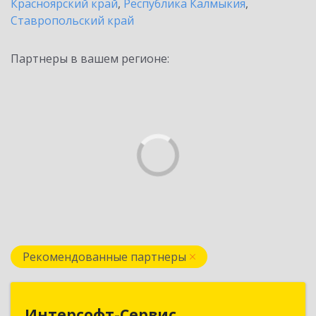
Красноярский край
,
Республика Калмыкия
,
Ставропольский край
Партнеры в вашем регионе:
Рекомендованные партнеры
Интерсофт-Сервис
Интерсофт-Сервис