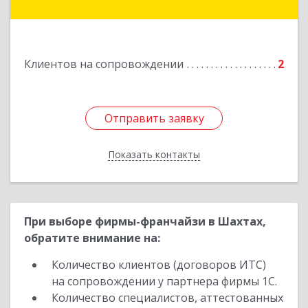
Подробнее
Клиентов на сопровождении
2
Отправить заявку
Отправить заявку
Показать контакты
Назад
При выборе фирмы-франчайзи в Шахтах,
обратите внимание на:
Количество клиентов (договоров ИТС)
на сопровождении у партнера фирмы 1С.
Количество специалистов, аттестованных