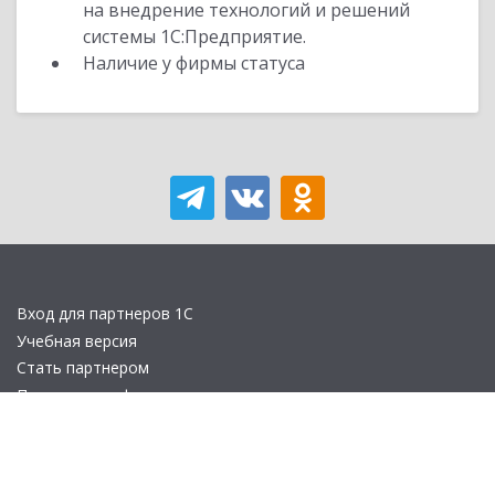
на внедрение технологий и решений
системы 1С:Предприятие.
Наличие у фирмы статуса
Вход для партнеров 1С
Учебная версия
Стать партнером
Политика конфиденциальности
Замечания по сайту
Другие сайты