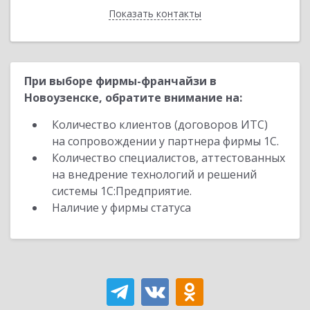
Показать контакты
Назад
При выборе фирмы-франчайзи в
Новоузенске, обратите внимание на:
Количество клиентов (договоров ИТС)
на сопровождении у партнера фирмы 1С.
Количество специалистов, аттестованных
на внедрение технологий и решений
системы 1С:Предприятие.
Наличие у фирмы статуса