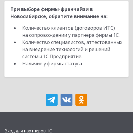
При выборе фирмы-франчайзи в
Новосибирске, обратите внимание на:
Количество клиентов (договоров ИТС)
на сопровождении у партнера фирмы 1С.
Количество специалистов, аттестованных
на внедрение технологий и решений
системы 1С:Предприятие.
Наличие у фирмы статуса
Вход для партнеров 1С