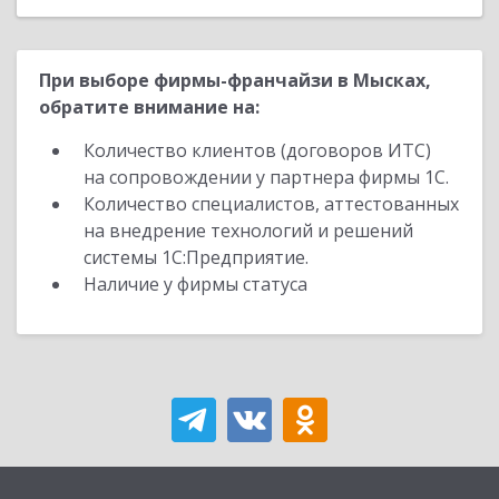
При выборе фирмы-франчайзи в Мысках,
обратите внимание на:
Количество клиентов (договоров ИТС)
на сопровождении у партнера фирмы 1С.
Количество специалистов, аттестованных
на внедрение технологий и решений
системы 1С:Предприятие.
Наличие у фирмы статуса