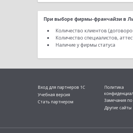
При выборе фирмы-франчайзи в Лы
Количество клиентов (договоро
Количество специалистов, атте
Наличие у фирмы статуса
Вход для партнеров 1С
Политика
конфиденциа
Учебная версия
Замечания по
Стать партнером
Другие сайты