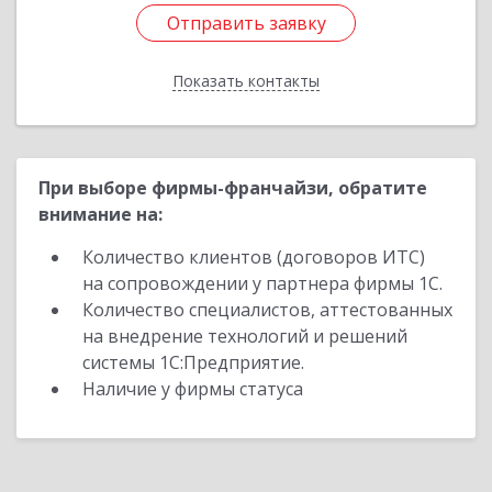
Отправить заявку
Отправить заявку
Показать контакты
Назад
При выборе фирмы-франчайзи, обратите
внимание на:
Количество клиентов (договоров ИТС)
на сопровождении у партнера фирмы 1С.
Количество специалистов, аттестованных
на внедрение технологий и решений
системы 1С:Предприятие.
Наличие у фирмы статуса