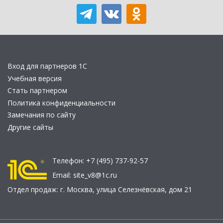
Вход для партнеров 1С
Учебная версия
Стать партнером
Политика конфиденциальности
Замечания по сайту
Другие сайты
Телефон:
+7 (495) 737-92-57
Email:
site_v8@1c.ru
Отдел продаж:
г. Москва
,
улица Селезнёвская, дом 21