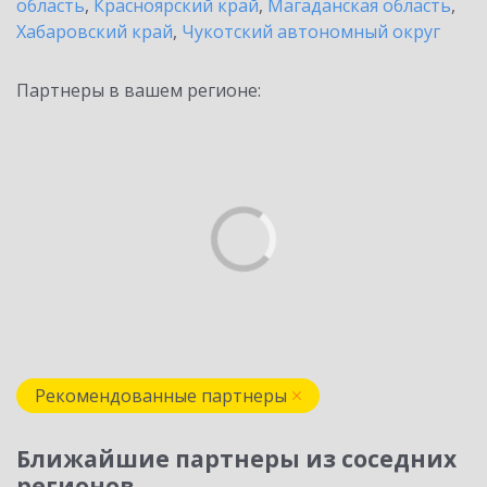
область
,
Красноярский край
,
Магаданская область
,
Хабаровский край
,
Чукотский автономный округ
Партнеры в вашем регионе:
Рекомендованные партнеры
Ближайшие партнеры из соседних
регионов