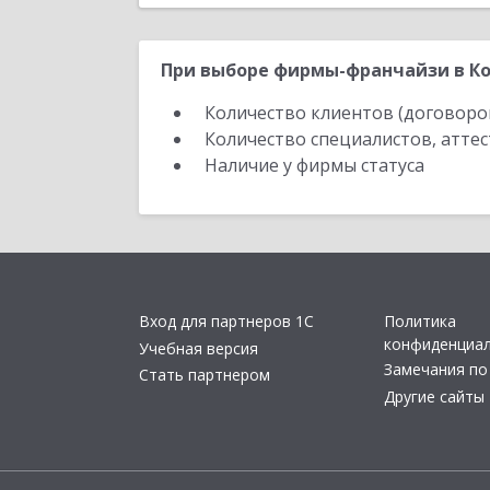
При выборе фирмы-франчайзи в Ко
Количество клиентов (договоро
Количество специалистов, атте
Наличие у фирмы статуса
Вход для партнеров 1С
Политика
конфиденциа
Учебная версия
Замечания по
Стать партнером
Другие сайты