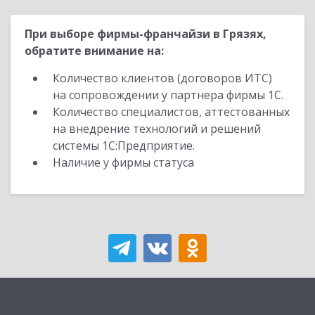
При выборе фирмы-франчайзи в Грязях,
обратите внимание на:
Количество клиентов (договоров ИТС)
на сопровождении у партнера фирмы 1С.
Количество специалистов, аттестованных
на внедрение технологий и решений
системы 1С:Предприятие.
Наличие у фирмы статуса