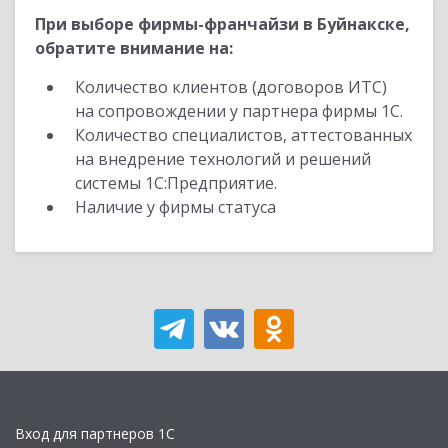
При выборе фирмы-франчайзи в Буйнакске,
обратите внимание на:
Количество клиентов (договоров ИТС)
на сопровождении у партнера фирмы 1С.
Количество специалистов, аттестованных
на внедрение технологий и решений
системы 1С:Предприятие.
Наличие у фирмы статуса
Вход для партнеров 1С