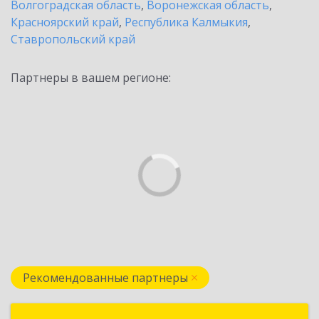
Волгоградская область
,
Воронежская область
,
Красноярский край
,
Республика Калмыкия
,
Ставропольский край
Партнеры в вашем регионе:
Рекомендованные партнеры