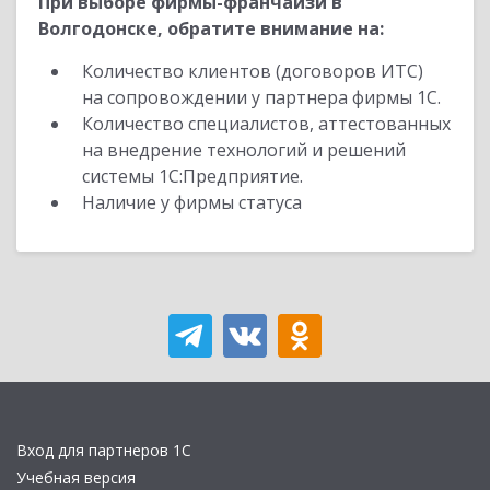
При выборе фирмы-франчайзи в
Волгодонске, обратите внимание на:
Количество клиентов (договоров ИТС)
на сопровождении у партнера фирмы 1С.
Количество специалистов, аттестованных
на внедрение технологий и решений
системы 1С:Предприятие.
Наличие у фирмы статуса
Вход для партнеров 1С
Учебная версия