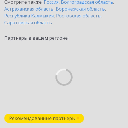
Смотрите также:
Россия
,
Волгоградская область
,
Астраханская область
,
Воронежская область
,
Республика Калмыкия
,
Ростовская область
,
Саратовская область
Партнеры в вашем регионе:
Рекомендованные партнеры