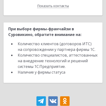
Показать контакты
Назад
При выборе фирмы-франчайзи в
Суровикино, обратите внимание на:
Количество клиентов (договоров ИТС)
на сопровождении у партнера фирмы 1С.
Количество специалистов, аттестованных
на внедрение технологий и решений
системы 1С:Предприятие.
Наличие у фирмы статуса