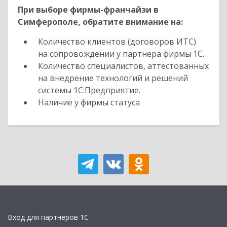
При выборе фирмы-франчайзи в
Симферополе, обратите внимание на:
Количество клиентов (договоров ИТС)
на сопровождении у партнера фирмы 1С.
Количество специалистов, аттестованных
на внедрение технологий и решений
системы 1С:Предприятие.
Наличие у фирмы статуса
Вход для партнеров 1С