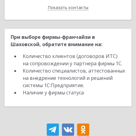
Показать контакты
Назад
При выборе фирмы-франчайзи в
Шаховской, обратите внимание на:
Количество клиентов (договоров ИТС)
на сопровождении у партнера фирмы 1С.
Количество специалистов, аттестованных
на внедрение технологий и решений
системы 1С:Предприятие.
Наличие у фирмы статуса