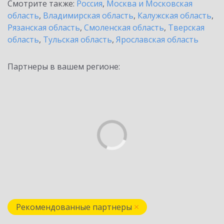
Смотрите также:
Россия
,
Москва и Московская
область
,
Владимирская область
,
Калужская область
,
Рязанская область
,
Смоленская область
,
Тверская
область
,
Тульская область
,
Ярославская область
Партнеры в вашем регионе:
Рекомендованные партнеры