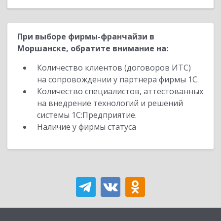
При выборе фирмы-франчайзи в
Моршанске, обратите внимание на:
Количество клиентов (договоров ИТС)
на сопровождении у партнера фирмы 1С.
Количество специалистов, аттестованных
на внедрение технологий и решений
системы 1С:Предприятие.
Наличие у фирмы статуса