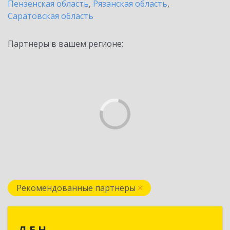
Пензенская область
,
Рязанская область
,
Саратовская область
Партнеры в вашем регионе:
Рекомендованные партнеры
Д.Е.Н.
Д.Е.Н.