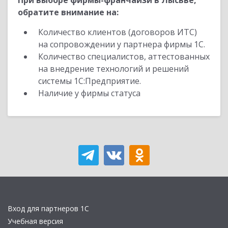
При выборе фирмы-франчайзи в Лысьве,
обратите внимание на:
Количество клиентов (договоров ИТС)
на сопровождении у партнера фирмы 1С.
Количество специалистов, аттестованных
на внедрение технологий и решений
системы 1С:Предприятие.
Наличие у фирмы статуса
Вход для партнеров 1С
Учебная версия