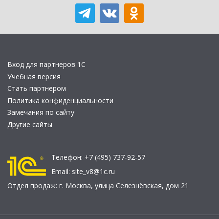
Вход для партнеров 1С
Учебная версия
Стать партнером
Политика конфиденциальности
Замечания по сайту
Другие сайты
Телефон:
+7 (495) 737-92-57
Email:
site_v8@1c.ru
Отдел продаж:
г. Москва
,
улица Селезнёвская, дом 21