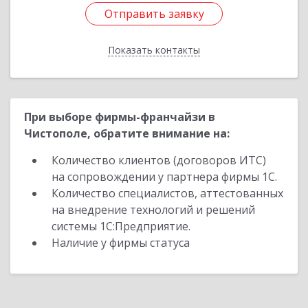
Отправить заявку
Отправить заявку
Показать контакты
Назад
При выборе фирмы-франчайзи в
Чистополе, обратите внимание на:
Количество клиентов (договоров ИТС)
на сопровождении у партнера фирмы 1С.
Количество специалистов, аттестованных
на внедрение технологий и решений
системы 1С:Предприятие.
Наличие у фирмы статуса