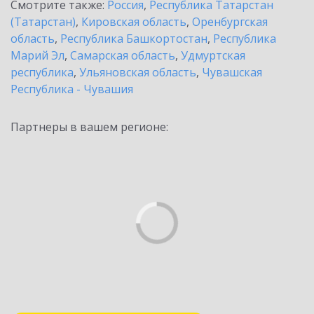
Смотрите также:
Россия
,
Республика Татарстан
(Татарстан)
,
Кировская область
,
Оренбургская
область
,
Республика Башкортостан
,
Республика
Марий Эл
,
Самарская область
,
Удмуртская
республика
,
Ульяновская область
,
Чувашская
Республика - Чувашия
Партнеры в вашем регионе: