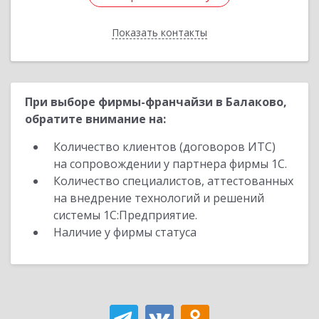
Показать контакты
Назад
При выборе фирмы-франчайзи в Балаково,
обратите внимание на:
Количество клиентов (договоров ИТС)
на сопровождении у партнера фирмы 1С.
Количество специалистов, аттестованных
на внедрение технологий и решений
системы 1С:Предприятие.
Наличие у фирмы статуса