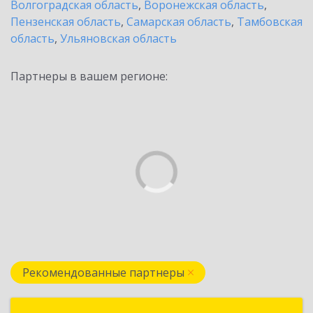
Волгоградская область
,
Воронежская область
,
Пензенская область
,
Самарская область
,
Тамбовская
область
,
Ульяновская область
Партнеры в вашем регионе:
Рекомендованные партнеры