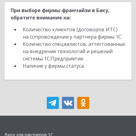
При выборе фирмы-франчайзи в Баку,
обратите внимание на:
Количество клиентов (договоров ИТС)
на сопровождении у партнера фирмы 1С.
Количество специалистов, аттестованных
на внедрение технологий и решений
системы 1С:Предприятие.
Наличие у фирмы статуса
Вход для партнеров 1С