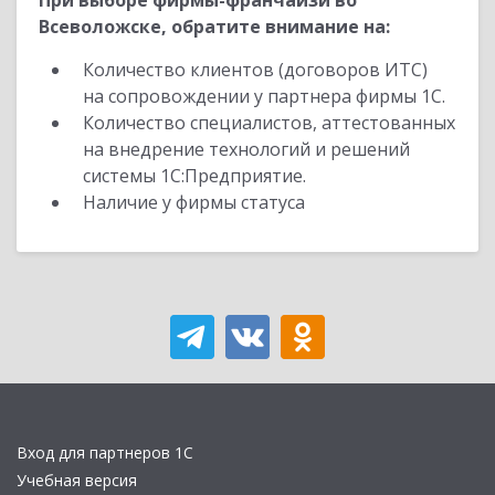
При выборе фирмы-франчайзи во
Всеволожске, обратите внимание на:
Количество клиентов (договоров ИТС)
на сопровождении у партнера фирмы 1С.
Количество специалистов, аттестованных
на внедрение технологий и решений
системы 1С:Предприятие.
Наличие у фирмы статуса
Вход для партнеров 1С
Учебная версия