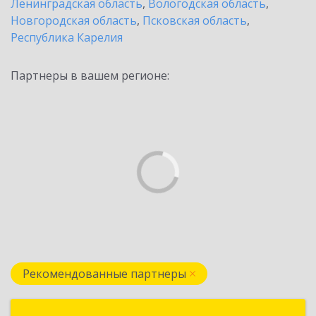
Ленинградская область
,
Вологодская область
,
Новгородская область
,
Псковская область
,
Республика Карелия
Партнеры в вашем регионе:
Рекомендованные партнеры