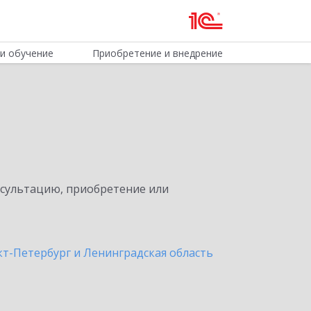
и обучение
Приобретение и внедрение
нсультацию, приобретение или
кт-Петербург и Ленинградская область