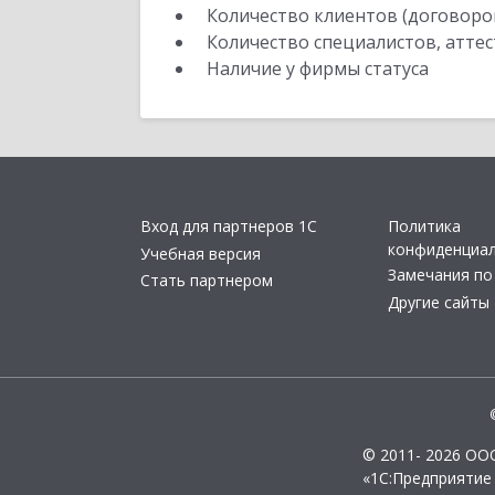
Количество клиентов (договоро
Количество специалистов, атте
Наличие у фирмы статуса
Вход для партнеров 1С
Политика
конфиденциа
Учебная версия
Замечания по
Стать партнером
Другие сайты
© 2011- 2026 ОО
«1С:Предприятие