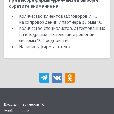
При выборе фирмы-франчайзи в Выборге,
обратите внимание на:
Количество клиентов (договоров ИТС)
на сопровождении у партнера фирмы 1С.
Количество специалистов, аттестованных
на внедрение технологий и решений
системы 1С:Предприятие.
Наличие у фирмы статуса
Вход для партнеров 1С
Учебная версия