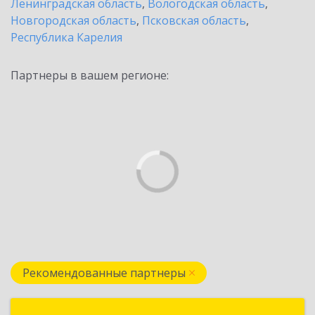
Ленинградская область
,
Вологодская область
,
Новгородская область
,
Псковская область
,
Республика Карелия
Партнеры в вашем регионе:
Рекомендованные партнеры