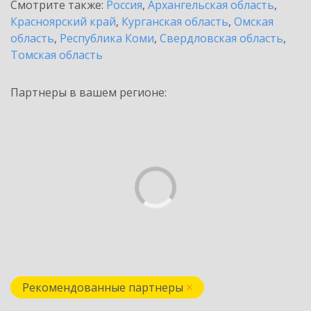
Смотрите также:
Россия
,
Архангельская область
,
Красноярский край
,
Курганская область
,
Омская
область
,
Республика Коми
,
Свердловская область
,
Томская область
Партнеры в вашем регионе:
Рекомендованные партнеры