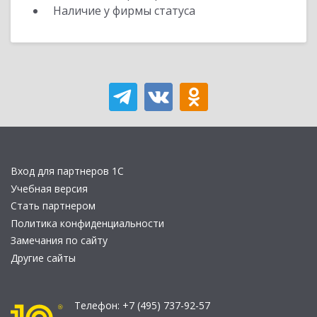
Наличие у фирмы статуса
Вход для партнеров 1С
Учебная версия
Стать партнером
Политика конфиденциальности
Замечания по сайту
Другие сайты
Телефон:
+7 (495) 737-92-57