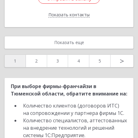
Показать контакты
Назад
Показать еще
>
1
2
3
4
5
При выборе фирмы-франчайзи в
Тюменской области, обратите внимание на:
Количество клиентов (договоров ИТС)
на сопровождении у партнера фирмы 1С.
Количество специалистов, аттестованных
на внедрение технологий и решений
системы 1С:Предприятие.