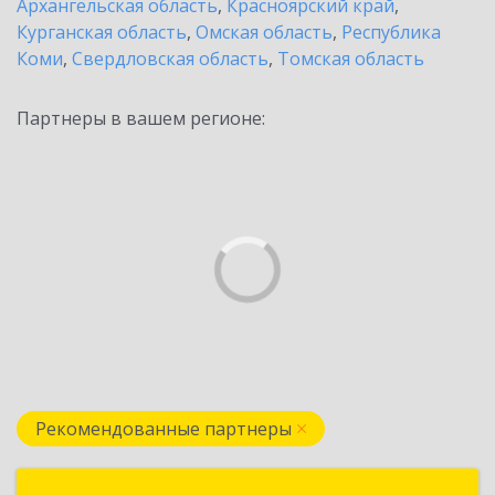
Архангельская область
,
Красноярский край
,
Курганская область
,
Омская область
,
Республика
Коми
,
Свердловская область
,
Томская область
Партнеры в вашем регионе:
Рекомендованные партнеры