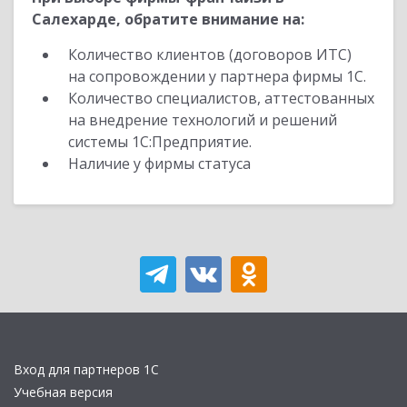
Салехарде, обратите внимание на:
Количество клиентов (договоров ИТС)
на сопровождении у партнера фирмы 1С.
Количество специалистов, аттестованных
на внедрение технологий и решений
системы 1С:Предприятие.
Наличие у фирмы статуса
Вход для партнеров 1С
Учебная версия